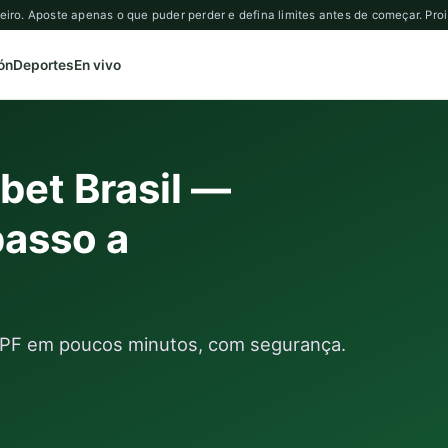
eiro. Aposte apenas o que puder perder e defina limites antes de começar. Pro
ión
Deportes
En vivo
et Brasil —
passo a
PF em poucos minutos, com segurança.