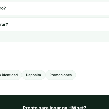
ro?
rar?
n identidad
Deposito
Promociones
Pronto para jogar na HWbet?