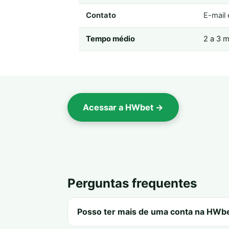
Contato
E-mail 
Tempo médio
2 a 3 
Acessar a HWbet →
Perguntas frequentes
Posso ter mais de uma conta na HWb