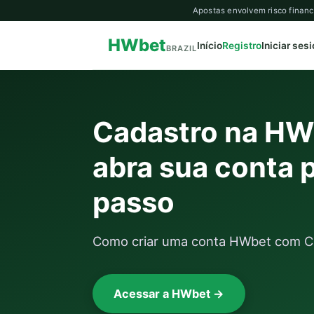
Apostas envolvem risco financ
HWbet
Início
Registro
Iniciar ses
BRAZIL
Cadastro na HWb
abra sua conta 
passo
Como criar uma conta HWbet com C
Acessar a HWbet →