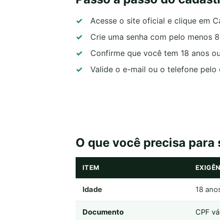
Acesse o site oficial e clique em 
Crie uma senha com pelo menos 8 c
Confirme que você tem 18 anos ou
Valide o e-mail ou o telefone pelo
O que você precisa para 
ITEM
EXIGÊ
Idade
18 ano
Documento
CPF vá