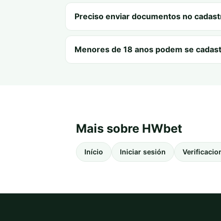
Preciso enviar documentos no cadast
Menores de 18 anos podem se cadast
Mais sobre HWbet
Início
Iniciar sesión
Verificacio