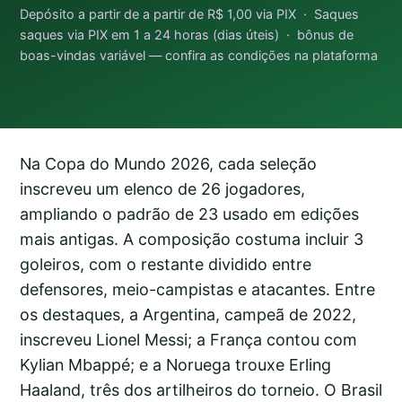
Depósito a partir de a partir de R$ 1,00 via PIX · Saques
saques via PIX em 1 a 24 horas (dias úteis) · bônus de
boas-vindas variável — confira as condições na plataforma
Na Copa do Mundo 2026, cada seleção
inscreveu um elenco de 26 jogadores,
ampliando o padrão de 23 usado em edições
mais antigas. A composição costuma incluir 3
goleiros, com o restante dividido entre
defensores, meio-campistas e atacantes. Entre
os destaques, a Argentina, campeã de 2022,
inscreveu Lionel Messi; a França contou com
Kylian Mbappé; e a Noruega trouxe Erling
Haaland, três dos artilheiros do torneio. O Brasil