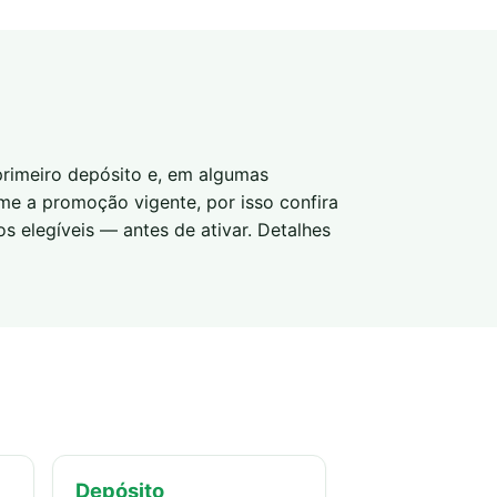
rimeiro depósito e, em algumas
 a promoção vigente, por isso confira
 elegíveis — antes de ativar. Detalhes
Depósito