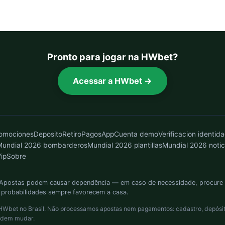
Pronto para jogar na HWbet?
Acessar a HWbet →
omociones
Deposito
Retiro
Pagos
App
Cuenta demo
Verificacion identid
Mundial 2026 bombarderos
Mundial 2026 plantillas
Mundial 2026 notic
ip
Sobre
 Apostas podem causar dependência — em caso de necessidade, procure
 probabilidades sempre favorecem a casa.
 HWbet no Brasil. Não processamos apostas nem pagamentos: cadastro, depósit
podem mudar.