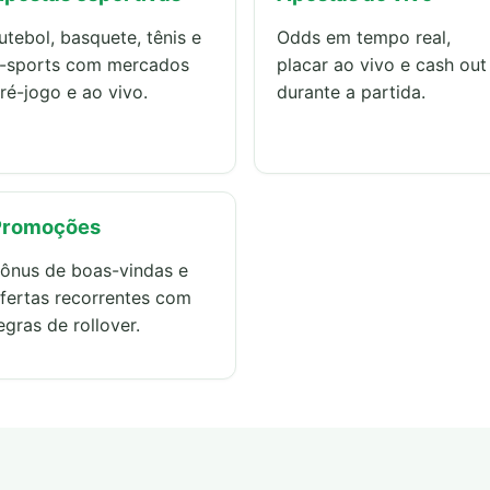
utebol, basquete, tênis e
Odds em tempo real,
-sports com mercados
placar ao vivo e cash out
ré-jogo e ao vivo.
durante a partida.
Promoções
ônus de boas-vindas e
fertas recorrentes com
egras de rollover.