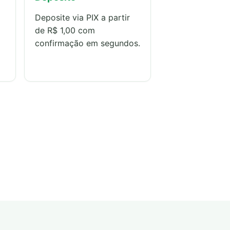
Deposite via PIX a partir
de R$ 1,00 com
confirmação em segundos.