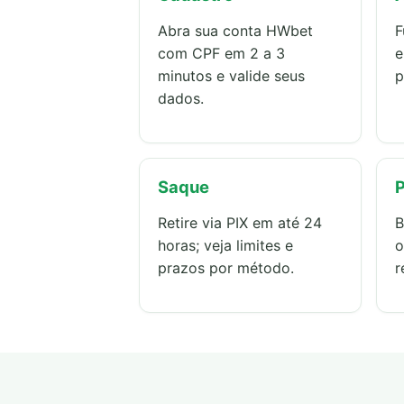
Abra sua conta HWbet
F
com CPF em 2 a 3
e
minutos e valide seus
p
dados.
Saque
Retire via PIX em até 24
B
horas; veja limites e
o
prazos por método.
r