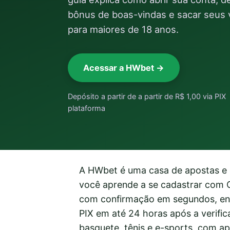
bônus de boas-vindas e sacar seus 
para maiores de 18 anos.
Acessar a HWbet →
Depósito a partir de a partir de R$ 1,00 via P
plataforma
A HWbet é uma casa de apostas e ca
você aprende a se cadastrar com CP
com confirmação em segundos, ente
PIX em até 24 horas após a verific
basquete, tênis e e-sports, com ap